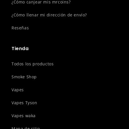
¿Cómo canjear mis mrcoins?
¿Cómo llenar mi dirección de envío?
Reseñas
Tienda
Todos los productos
Smoke Shop
Vapes
Vapes Tyson
Vapes waka
Mapa de sitio